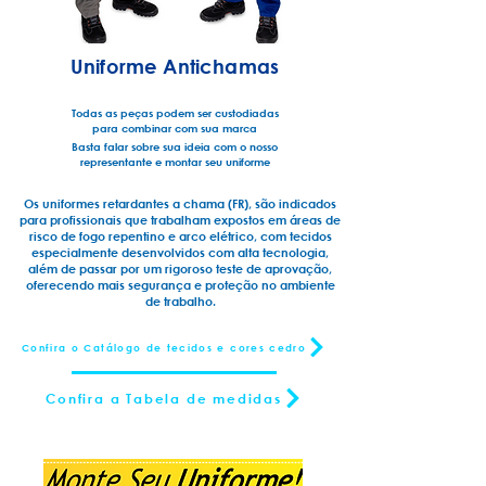
Uniforme Antichamas
Todas as peças podem ser custodiadas
para combinar com sua marca
Basta falar sobre sua ideia com o nosso
representante e montar seu uniforme
Os uniformes retardantes a chama (FR), são indicados
para profissionais que trabalham expostos em áreas de
risco de fogo repentino e arco elétrico, com tecidos
especialmente desenvolvidos com alta tecnologia,
além de passar por um rigoroso teste de aprovação,
oferecendo mais segurança e proteção no ambiente
de trabalho.
Confira o Catálogo de tecidos e cores cedro
Confira a Tabela de medidas