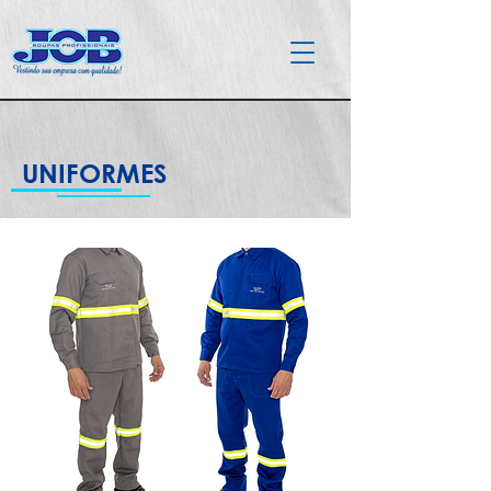
UNIFORMES