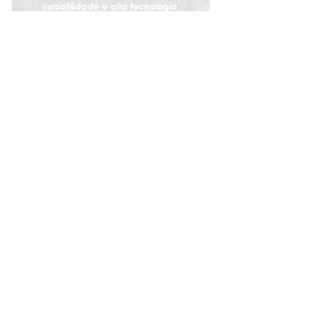
versatilidade e alta tecnologia.
PROCESSO