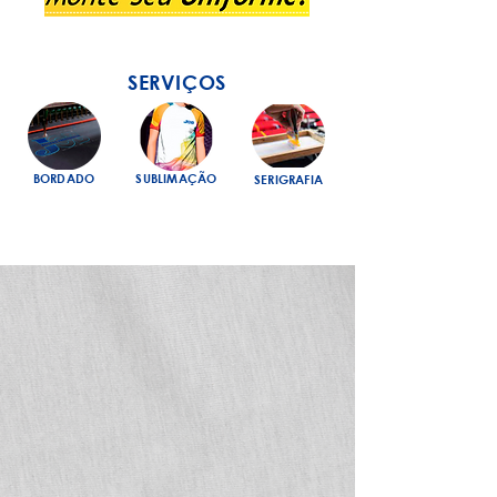
SERVIÇOS
BORDADO
SUBLIMAÇÃO
SERIGRAFIA