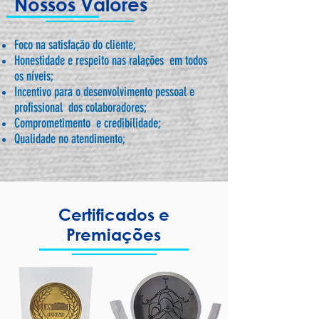
Nossos Valores
Foco na satisfação do cliente;
Honestidade e respeito nas ralações em todos
os níveis;
Incentivo para o desenvolvimento pessoal e
profissional dos colaboradores;
Comprometimento e credibilidade;
Qualidade no atendimento;
Certificados e
Premiações