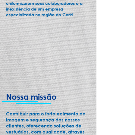
uniformizarem seus colaboradores e a
inexistência de um empresa
especializada na região do Cariri.
Nossa missão
Contribuir para o fortalecimento da
imagem e segurança dos nossos
clientes, oferecendo soluções de
vestuários, com qualidade, através