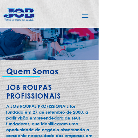
Quem Somos
JOB ROUPAS
PROFISSIONAIS
A JOB ROUPAS PROFISSIONAIS foi
fundada em 27 de setembro de 2000, a
partir visão empreendedora de seus
fundadores, que identificaram uma
oportunidade de negócio observando a
crescente necessidade das empresas em