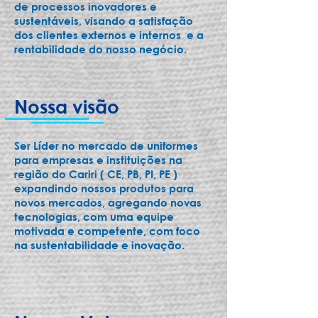
de processos inovadores e
sustentáveis, visando a satisfação
dos clientes externos e internos e a
rentabilidade do nosso negócio.
Nossa visão
Ser Líder no mercado de uniformes
para empresas e instituições na
região do Cariri ( CE, PB, PI, PE )
expandindo nossos produtos para
novos mercados, agregando novas
tecnologias, com uma equipe
motivada e competente, com foco
na sustentabilidade e inovação.